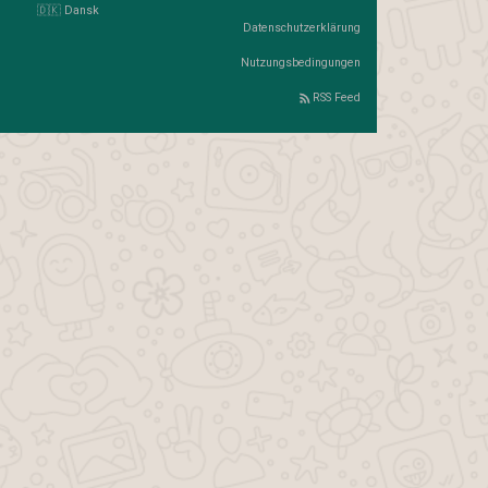
🇩🇰 Dansk
Datenschutzerklärung
Nutzungsbedingungen
RSS Feed