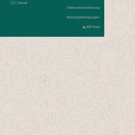
🇩🇰 Dansk
Datenschutzerklärung
Nutzungsbedingungen
RSS Feed