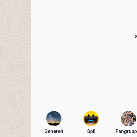
Generelt
Spil
Fangrupp