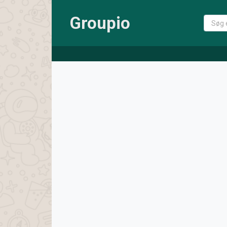
Groupio