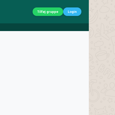
Tilføj gruppe
Login