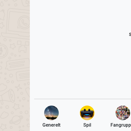
Generelt
Spil
Fangrupp