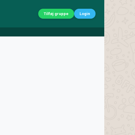
Tilføj gruppe
Login