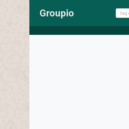
Groupio