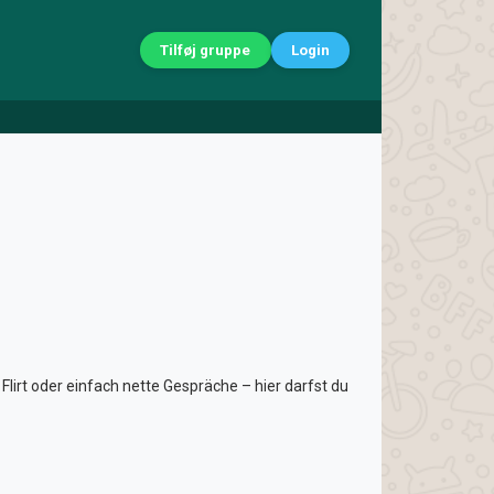
Tilføj gruppe
Login
lirt oder einfach nette Gespräche – hier darfst du