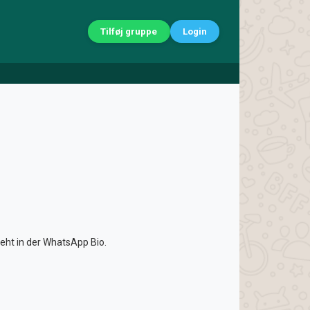
Tilføj gruppe
Login
teht in der WhatsApp Bio.