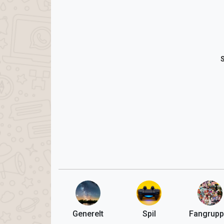
Generelt
Spil
Fangrupp