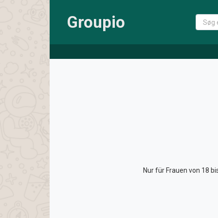
Groupio
Nur für Frauen von 18 bi