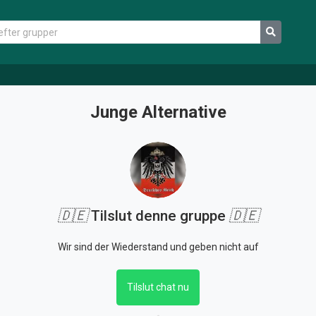
Junge Alternative
🇩🇪
Tilslut denne gruppe
🇩🇪
Wir sind der Wiederstand und geben nicht auf
Tilslut chat nu