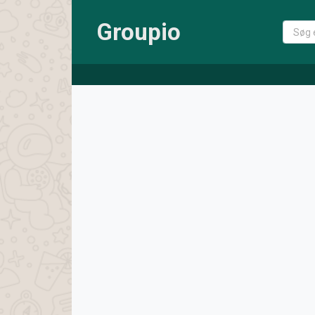
Groupio