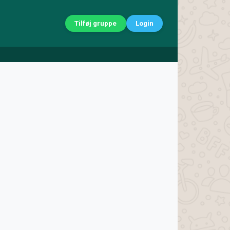
Tilføj gruppe
Login