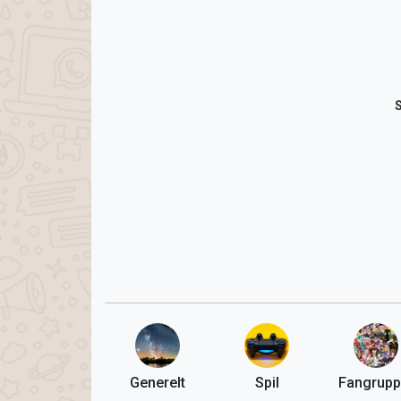
Generelt
Spil
Fangrupp