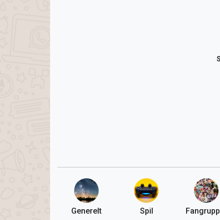
Generelt
Spil
Fangrupp